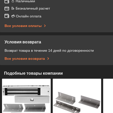
👛 Наличными
📝 Безналичный расчет
💳 Онлайн оплата
Все условия оплаты
Условия возврата
Возврат товара в течение 14 дней по договоренности
Все условия возврата
Подобные товары компании