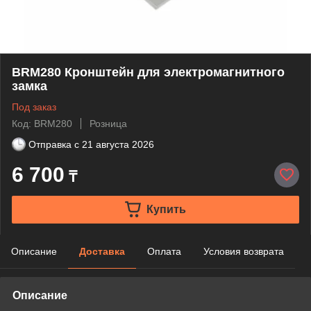
BRM280 Кронштейн для электромагнитного
замка
Под заказ
Код: BRM280
Розница
Отправка с
21 августа 2026
6 700
₸
Купить
Описание
Доставка
Оплата
Условия возврата
Описание