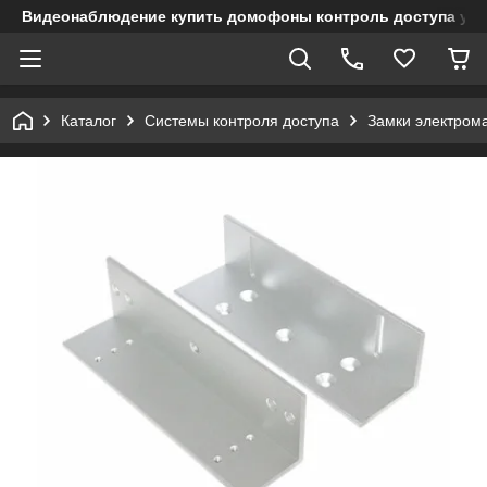
Видеонаблюдение купить домофоны контроль доступа учет
Каталог
Системы контроля доступа
Замки электром