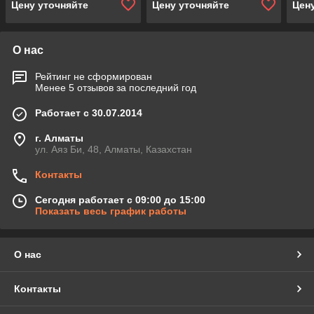
Цену уточняйте
Цену уточняйте
Цен
тепловизионный
О нас
Рейтинг не сформирован
Менее 5 отзывов за последний год
Работает с 30.07.2014
г. Алматы
ул. Аяз Би, 48, Алматы, Казахстан
Контакты
Сегодня работает с 09:00 до 15:00
Показать весь график работы
О нас
Контакты