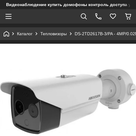
Видеонаблюдение купить домофоны контроль доступа учет
Каталог
Тепловизоры
DS-2TD2617B-3/PA - 4MP/0.02