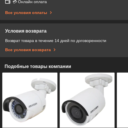
💳 Онлайн оплата
Все условия оплаты
Условия возврата
Возврат товара в течение 14 дней по договоренности
Все условия возврата
Подобные товары компании