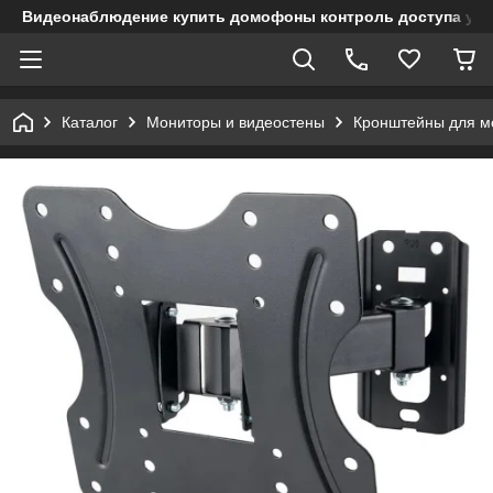
Видеонаблюдение купить домофоны контроль доступа учет
Каталог
Мониторы и видеостены
Кронштейны для м