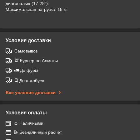
диагональю (17-28").
Максимальная нагрузка: 15 кг.
Условия доставки
Самовывоз
🚖 Курьер по Алматы
🚛 До фуры
🚍 До автобуса
Все условия доставки
Условия оплаты
👛 Наличными
📝 Безналичный расчет