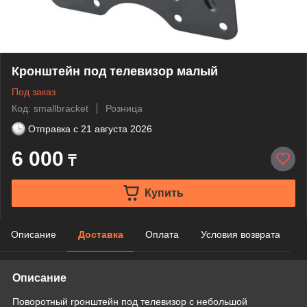
Кронштейн под телевизор малый
Под заказ
Код: smallbracket
Розница
Отправка с
21 августа 2026
6 000
₸
Купить
Описание
Доставка
Оплата
Условия возврата
Описание
Поворотный rронштейн под телевизор с небольшой