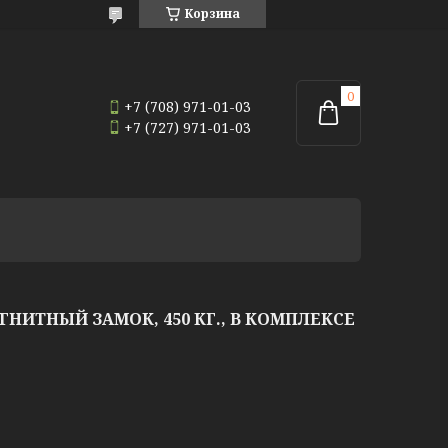
Корзина
+7 (708) 971-01-03
+7 (727) 971-01-03
ГНИТНЫЙ ЗАМОК, 450 КГ., В КОМПЛЕКСЕ