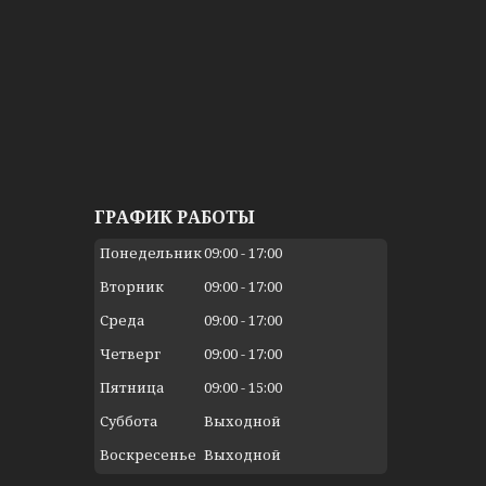
ГРАФИК РАБОТЫ
Понедельник
09:00
17:00
Вторник
09:00
17:00
Среда
09:00
17:00
Четверг
09:00
17:00
Пятница
09:00
15:00
Суббота
Выходной
Воскресенье
Выходной