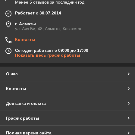
Менее 5 отзывов за последний год
Работает с 30.07.2014
г. Алматы
ул. Аяз Би, 48, Алматы, Казахстан
Контакты
Сегодня работает с 09:00 до 17:00
Показать весь график работы
О нас
Контакты
Доставка и оплата
График работы
Полная версия сайта