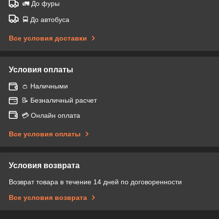
🚛 До фуры
🚍 До автобуса
Все условия доставки
Условия оплаты
👛 Наличными
📝 Безналичный расчет
💳 Онлайн оплата
Все условия оплаты
Условия возврата
Возврат товара в течение 14 дней по договоренности
Все условия возврата