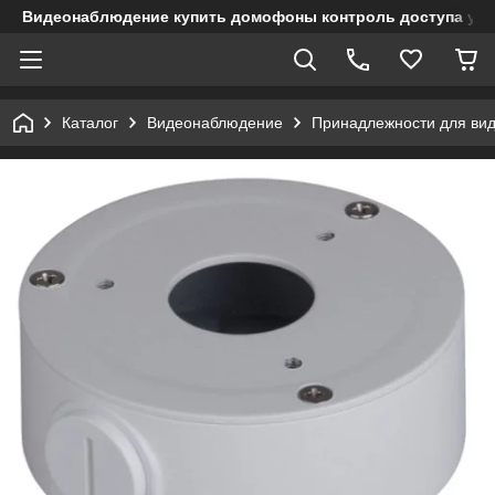
Видеонаблюдение купить домофоны контроль доступа учет
Каталог
Видеонаблюдение
Принадлежности для ви