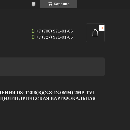
Корзина
+7 (708) 971-01-03
+7 (727) 971-01-03
ИЯ DS-T206(B)(2.8-12.0MM) 2MP TVI
Я ЦИЛИНДРИЧЕСКАЯ ВАРИФОКАЛЬНАЯ