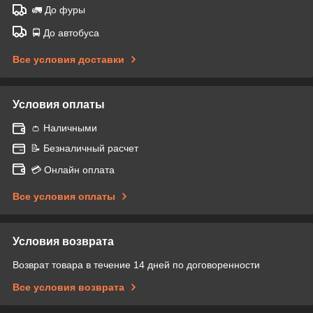
🚛 До фуры
🚍 До автобуса
Все условия доставки
Условия оплаты
👛 Наличными
📝 Безналичный расчет
💳 Онлайн оплата
Все условия оплаты
Условия возврата
Возврат товара в течение 14 дней по договоренности
Все условия возврата