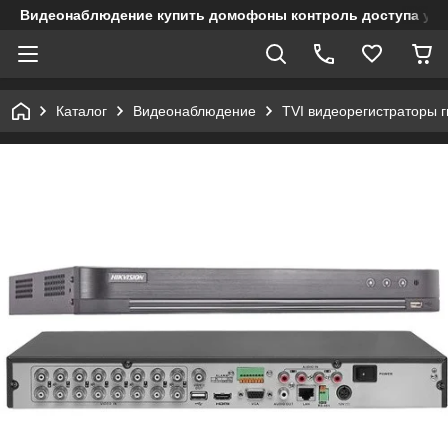
Видеонаблюдение купить домофоны контроль доступа учет
Каталог
Видеонаблюдение
TVI видеорегистраторы 