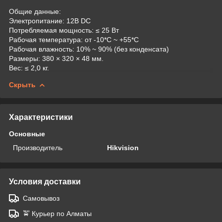
Общие данные:
Электропитание: 12В DC
Потребляемая мощность: ≤ 25 Вт
Рабочая температура: от -10*C ~ +55*C
Рабочая влажность: 10% ~ 90% (без конденсата)
Размеры: 380 × 320 × 48 мм.
Вес: ≤ 2,0 кг.
Скрыть
Характеристики
Основные
Производитель
Hikvision
Условия доставки
Самовывоз
🚖 Курьер по Алматы