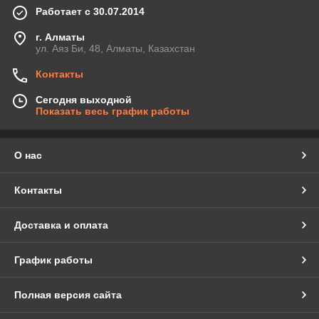
Работает с 30.07.2014
г. Алматы
ул. Аяз Би, 48, Алматы, Казахстан
Контакты
Сегодня выходной
Показать весь график работы
О нас
Контакты
Доставка и оплата
График работы
Полная версия сайта