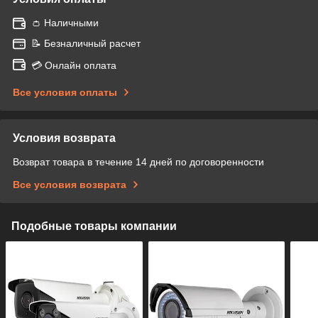
👛 Наличными
📝 Безналичный расчет
💳 Онлайн оплата
Все условия оплаты
Условия возврата
Возврат товара в течение 14 дней по договоренности
Все условия возврата
Подобные товары компании