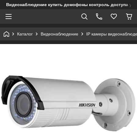
Видеонаблюдение купить домофоны контроль доступа учет
Каталог
Видеонаблюдение
IP камеры видеонаблюд