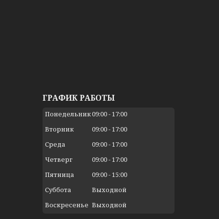
ГРАФИК РАБОТЫ
Понедельник
09:00
17:00
Вторник
09:00
17:00
Среда
09:00
17:00
Четверг
09:00
17:00
Пятница
09:00
15:00
Суббота
Выходной
Воскресенье
Выходной