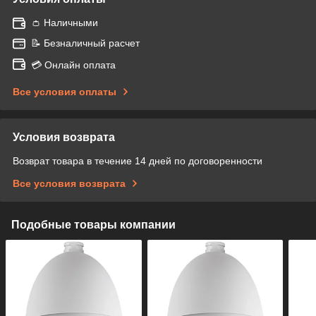
👛 Наличными
📝 Безналичный расчет
💳 Онлайн оплата
Все условия оплаты
Условия возврата
Возврат товара в течение 14 дней по договоренности
Все условия возврата
Подобные товары компании