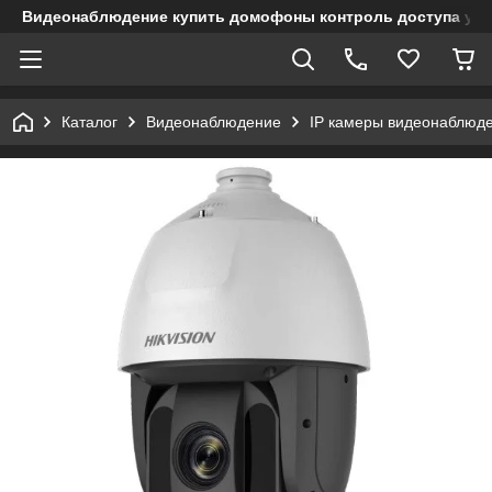
Видеонаблюдение купить домофоны контроль доступа учет
Каталог
Видеонаблюдение
IP камеры видеонаблюд