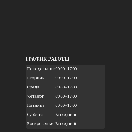
ГРАФИК РАБОТЫ
Понедельник
09:00
17:00
Вторник
09:00
17:00
Среда
09:00
17:00
Четверг
09:00
17:00
Пятница
09:00
15:00
Суббота
Выходной
Воскресенье
Выходной