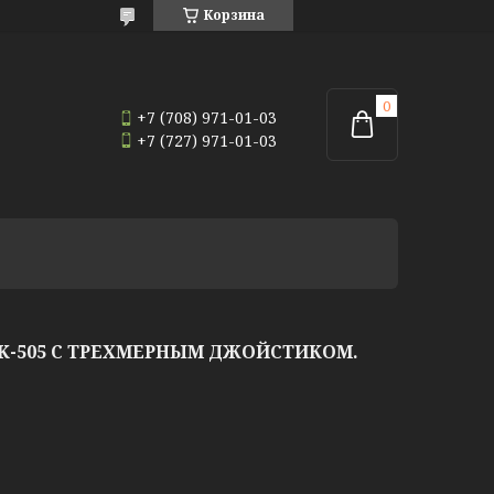
Корзина
+7 (708) 971-01-03
+7 (727) 971-01-03
K-505 С ТРЕХМЕРНЫМ ДЖОЙСТИКОМ.