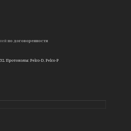
дней
по договоренности
. Протоколы: Pelco-D, Pelco-P