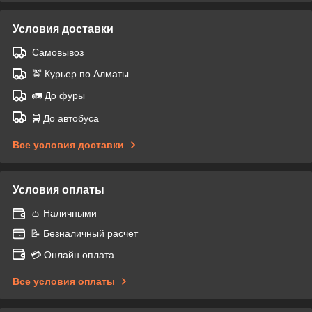
Условия доставки
Самовывоз
🚖 Курьер по Алматы
🚛 До фуры
🚍 До автобуса
Все условия доставки
Условия оплаты
👛 Наличными
📝 Безналичный расчет
💳 Онлайн оплата
Все условия оплаты