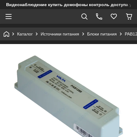
Видеонаблюдение купить домофоны контроль доступа учет
Каталог
Источники питания
Блоки питания
PAB12