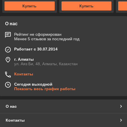
Купить
Купить
О нас
Рейтинг не сформирован
Менее 5 отзывов за последний год
Работает с 30.07.2014
г. Алматы
ул. Аяз Би, 48, Алматы, Казахстан
Контакты
Сегодня выходной
Показать весь график работы
О нас
Контакты