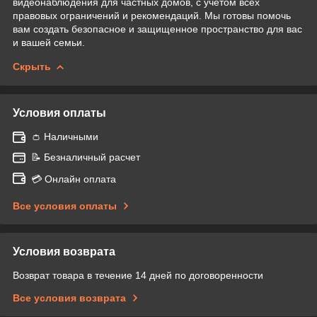
видеонаблюдения для частных домов, с учетом всех
правовых ограничений и рекомендаций. Мы готовы помочь
вам создать безопасное и защищенное пространство для вас
и вашей семьи.
Скрыть
Условия оплаты
👛 Наличными
📝 Безналичный расчет
💳 Онлайн оплата
Все условия оплаты
Условия возврата
Возврат товара в течение 14 дней по договоренности
Все условия возврата