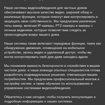
Наши системы видеонаблюдения для частных домов
обеспечивают высокое качество видео, широкий обзор и
различные функции, которые помогут вам контролировать и
защищать свою собственность. Мы предлагаем различные
типы камер, включая IP-камеры, PTZ-камеры и камеры с
ночным видением, которые позволят вам следить за
происходящим вокруг вашего дома.
Наши системы также включают передовые функции, такие как
обнаружение движения, оповещения на мобильное
устройство, запись видео и удаленный доступ, чтобы вы
могли контролировать свой дом даже находясь вдали.
Мы понимаем важность безопасности и спокойствия в вашем
частном доме, и наша команда опытных специалистов готова
разработать индивидуальные решения, отвечающие вашим
потребностям. Мы предлагаем профессиональный монтаж и
настройку систем, а также обучение по использованию и
управлению системами видеонаблюдения.
Обратитесь к нам сегодня, чтобы получить консультацию и
подробную информацию о наших системах