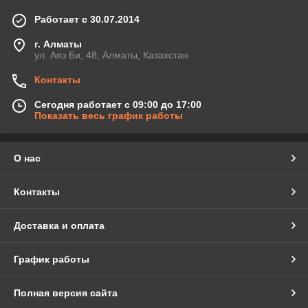
Работает с 30.07.2014
г. Алматы
ул. Аяз Би, 48, Алматы, Казахстан
Контакты
Сегодня работает с 09:00 до 17:00
Показать весь график работы
О нас
Контакты
Доставка и оплата
График работы
Полная версия сайта