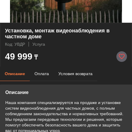
Установка, монтаж видеонаблюдения в
частном доме
Код: УВДР
Услуга
49 999
₸
Описание
Оплата
Условия возврата
Описание
Наша компания специализируется на продаже и установке
систем видеонаблюдения для частных домов, с полным
соблюдением законодательства и нормативных требований.
Мы предлагаем передовые технологии и решения, которые
помогут обеспечить безопасность вашего дома и защитить
вас от потенциальных угроз.