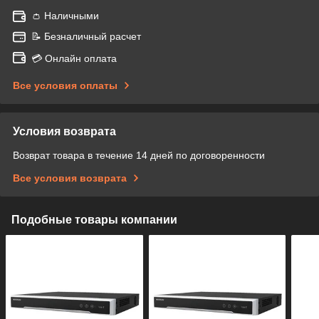
👛 Наличными
📝 Безналичный расчет
💳 Онлайн оплата
Все условия оплаты
Условия возврата
Возврат товара в течение 14 дней по договоренности
Все условия возврата
Подобные товары компании