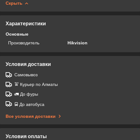
Скрыть
Характеристики
Основные
Производитель
Hikvision
Условия доставки
Самовывоз
🚖 Курьер по Алматы
🚛 До фуры
🚍 До автобуса
Все условия доставки
Условия оплаты