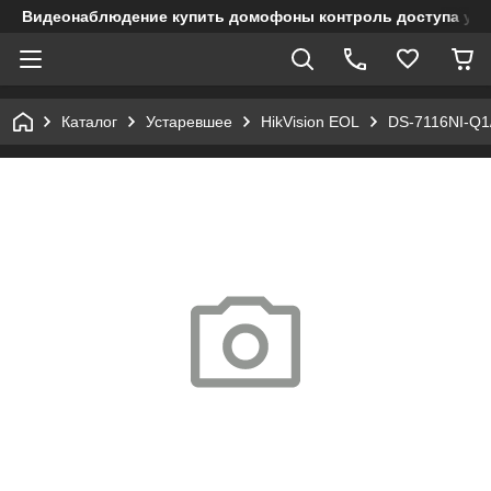
Видеонаблюдение купить домофоны контроль доступа учет
Каталог
Устаревшее
HikVision EOL
DS-7116NI-Q1