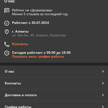
О нас
Рейтинг не сформирован
Менее 5 отзывов за последний год
Работает с 30.07.2014
г. Алматы
ул. Аяз Би, 48, Алматы, Казахстан
Контакты
Сегодня работает с 09:00 до 15:00
Показать весь график работы
О нас
Контакты
Доставка и оплата
График работы