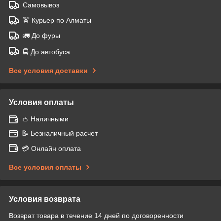
Самовывоз
🚖 Курьер по Алматы
🚛 До фуры
🚍 До автобуса
Все условия доставки
Условия оплаты
👛 Наличными
📝 Безналичный расчет
💳 Онлайн оплата
Все условия оплаты
Условия возврата
Возврат товара в течение 14 дней по договоренности