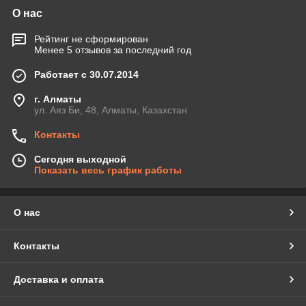
О нас
Рейтинг не сформирован
Менее 5 отзывов за последний год
Работает с 30.07.2014
г. Алматы
ул. Аяз Би, 48, Алматы, Казахстан
Контакты
Сегодня выходной
Показать весь график работы
О нас
Контакты
Доставка и оплата