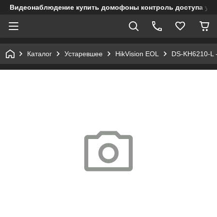
Видеонаблюдение купить домофоны контроль доступа учет
Каталог
Устаревшее
HikVision EOL
DS-KH6210-L 