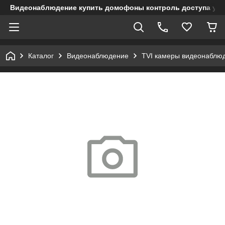
Видеонаблюдение купить домофоны контроль доступа учет
Каталог
Видеонаблюдение
TVI камеры видеонаблю