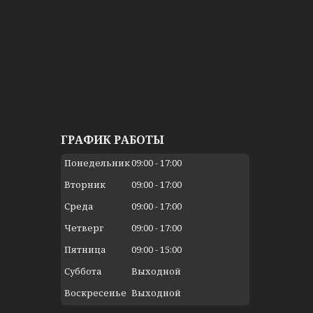
ГРАФИК РАБОТЫ
Понедельник
09:00
17:00
Вторник
09:00
17:00
Среда
09:00
17:00
Четверг
09:00
17:00
Пятница
09:00
15:00
Суббота
Выходной
Воскресенье
Выходной