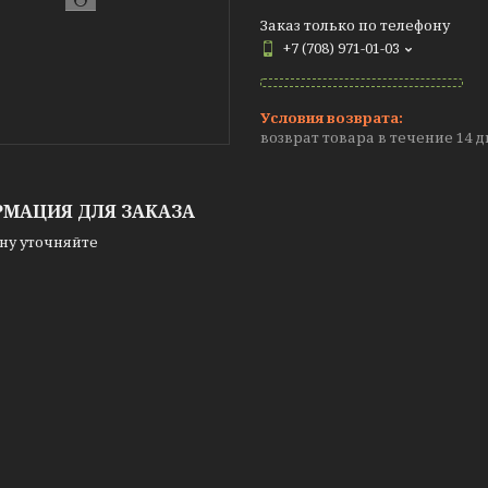
Заказ только по телефону
+7 (708) 971-01-03
возврат товара в течение 14 
МАЦИЯ ДЛЯ ЗАКАЗА
ну уточняйте