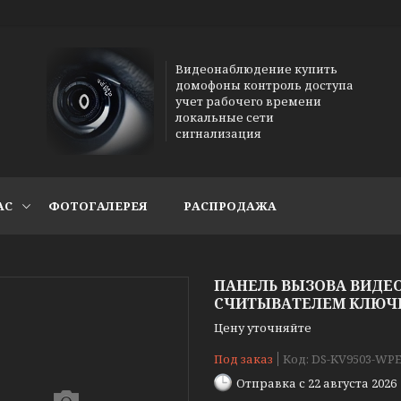
Видеонаблюдение купить
домофоны контроль доступа
учет рабочего времени
локальные сети
сигнализация
АС
ФОТОГАЛЕРЕЯ
РАСПРОДАЖА
ПАНЕЛЬ ВЫЗОВА ВИДЕО
СЧИТЫВАТЕЛЕМ КЛЮЧЕЙ
Цену уточняйте
Под заказ
Код:
DS-KV9503-WPE
Отправка с 22 августа 2026