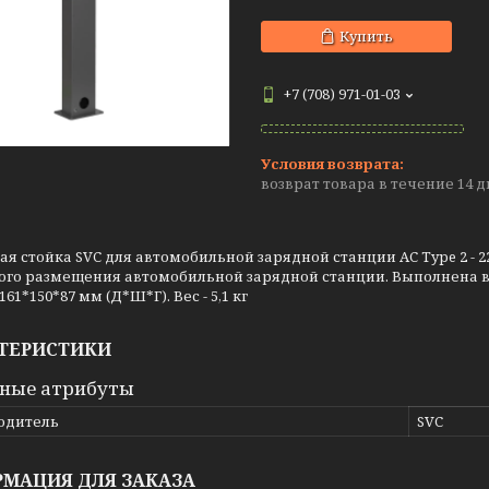
Купить
+7 (708) 971-01-03
возврат товара в течение 14 
я стойка SVC для автомобильной зарядной станции AC Type 2 - 
ого размещения автомобильной зарядной станции. Выполнена в 
61*150*87 мм (Д*Ш*Г). Вес - 5,1 кг
ТЕРИСТИКИ
ные атрибуты
одитель
SVC
МАЦИЯ ДЛЯ ЗАКАЗА