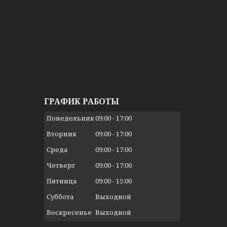
ГРАФИК РАБОТЫ
Понедельник
09:00
17:00
Вторник
09:00
17:00
Среда
09:00
17:00
Четверг
09:00
17:00
Пятница
09:00
15:00
Суббота
Выходной
Воскресенье
Выходной