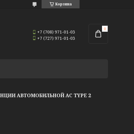
Корзина
+7 (708) 971-01-03
+7 (727) 971-01-03
НЦИИ АВТОМОБИЛЬНОЙ AC TYPE 2