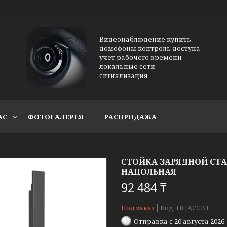
Видеонаблюдение купить
домофоны контроль доступа
учет рабочего времени
локальные сети
сигнализация
АС
ФОТОГАЛЕРЕЯ
РАСПРОДАЖА
СТОЙКА ЗАРЯДНОЙ СТА
НАПОЛЬНАЯ
92 484 ₸
Под заказ
Код:
НС ACGBT
Отправка с 20 августа 2026