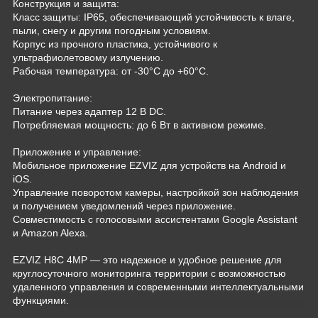
Конструкция и защита:
Класс защиты: IP65, обеспечивающий устойчивость к влаге,
пыли, снегу и другим погодным условиям.
Корпус из прочного пластика, устойчивого к
ультрафиолетовому излучению.
Рабочая температура: от -30°C до +60°C.
Электропитание:
Питание через адаптер 12 В DC.
Потребляемая мощность: до 6 Вт в активном режиме.
Приложение и управление:
Мобильное приложение EZVIZ для устройств на Android и
iOS.
Управление поворотом камеры, настройкой зон наблюдения
и получением уведомлений через приложение.
Совместимость с голосовыми ассистентами Google Assistant
и Amazon Alexa.
EZVIZ H8C 4MP — это надежное и удобное решение для
круглосуточного мониторинга территории с возможностью
удаленного управления и современными интеллектуальными
функциями.