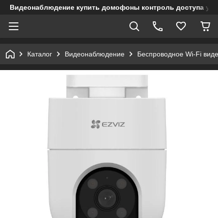
Видеонаблюдение купить домофоны контроль доступа учет
Каталог
Видеонаблюдение
Беспроводное Wi-Fi ви