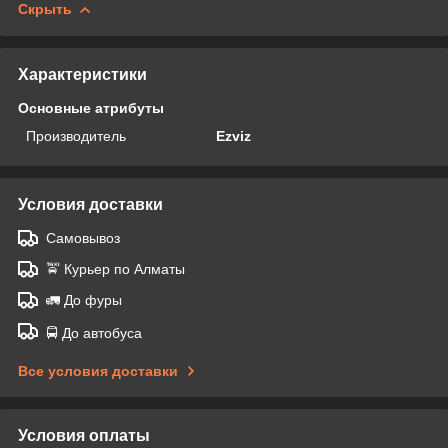
Скрыть
Характеристики
Основные атрибуты
Производитель
Ezviz
Условия доставки
Самовывоз
🚖 Курьер по Алматы
🚛 До фуры
🚍 До автобуса
Все условия доставки
Условия оплаты