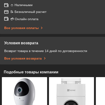
👛 Наличными
📝 Безналичный расчет
💳 Онлайн оплата
Все условия оплаты
Условия возврата
Возврат товара в течение 14 дней по договоренности
Все условия возврата
Подобные товары компании