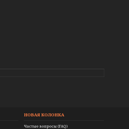
НОВАЯ КОЛОНКА
Частые вопросы (FAQ)