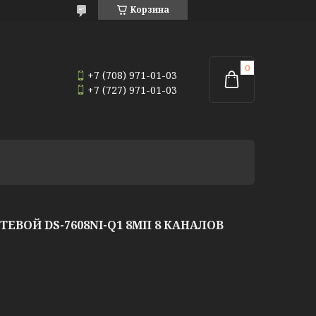
Корзина
+7 (708) 971-01-03
+7 (727) 971-01-03
ЕВОЙ DS-7608NI-Q1 8МП 8 КАНАЛОВ