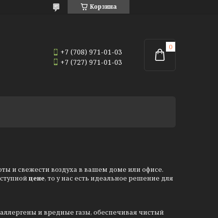
Корзина
+7 (708) 971-01-03
+7 (727) 971-01-03
оты и свежести воздуха в вашем доме или офисе.
оступной
цене
, то у нас есть идеальное решение для
аллергены и вредные газы, обеспечивая чистый