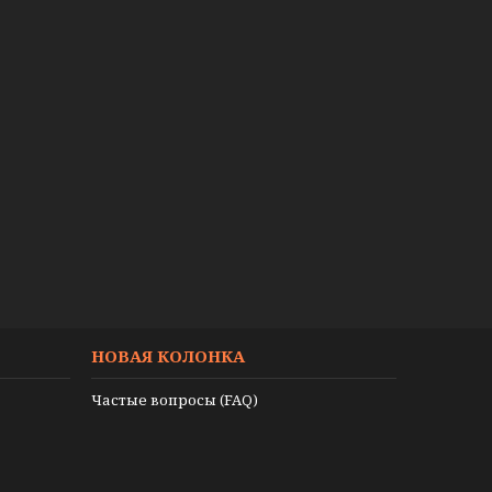
НОВАЯ КОЛОНКА
Частые вопросы (FAQ)