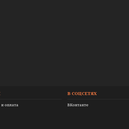
И
В СОЦСЕТЯХ
 и оплата
ВКонтакте