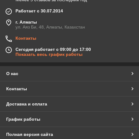
Работает с 30.07.2014
г. Алматы
ул. Аяз Би, 48, Алматы, Казахстан
Контакты
Сегодня работает с 09:00 до 17:00
Показать весь график работы
О нас
Контакты
Доставка и оплата
График работы
Полная версия сайта