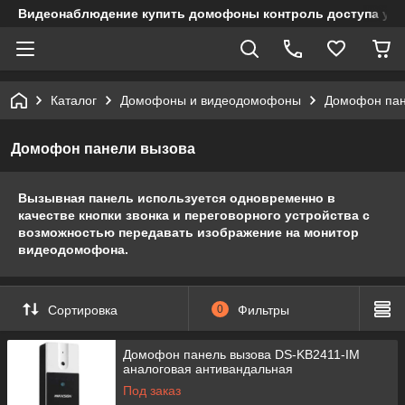
Видеонаблюдение купить домофоны контроль доступа учет
Каталог
Домофоны и видеодомофоны
Домофон пан
Домофон панели вызова
Вызывная панель используется одновременно в
качестве кнопки звонка и переговорного устройства с
возможностью передавать изображение на монитор
видеодомофона.
Сортировка
0
Фильтры
Домофон панель вызова DS-KB2411-IM
аналоговая антивандальная
Под заказ