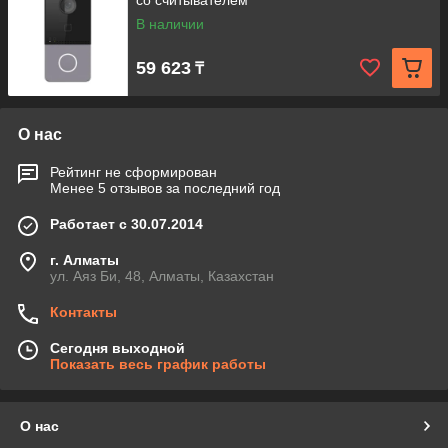
со считывателем
В наличии
59 623
₸
О нас
Рейтинг не сформирован
Менее 5 отзывов за последний год
Работает с 30.07.2014
г. Алматы
ул. Аяз Би, 48, Алматы, Казахстан
Контакты
Сегодня выходной
Показать весь график работы
О нас