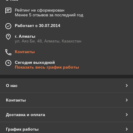
Рейтинг не сформирован
Менее 5 отзывов за последний год
Работает с 30.07.2014
г. Алматы
ул. Аяз Би, 48, Алматы, Казахстан
Контакты
Сегодня выходной
Показать весь график работы
О нас
Контакты
Доставка и оплата
График работы