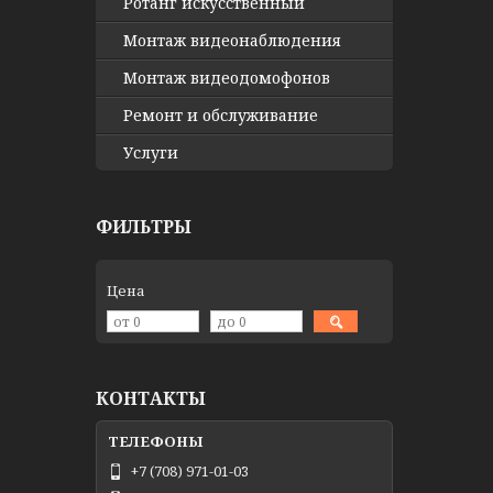
Ротанг искусственный
Монтаж видеонаблюдения
Монтаж видеодомофонов
Ремонт и обслуживание
Услуги
ФИЛЬТРЫ
Цена
КОНТАКТЫ
+7 (708) 971-01-03