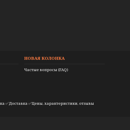
НОВАЯ КОЛОНКА
Частые вопросы (FAQ)
а ✅Доставка ✅Цены, характеристики, отзывы