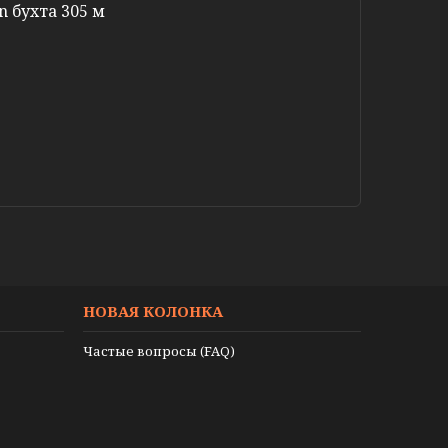
n бухта 305 м
НОВАЯ КОЛОНКА
Частые вопросы (FAQ)