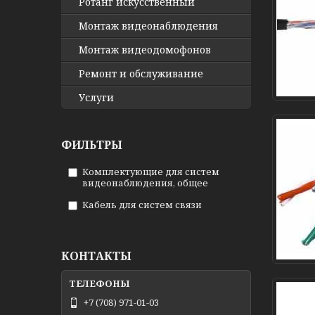
Ротанг искусственный
Монтаж видеонаблюдения
Монтаж видеодомофонов
Ремонт и обслуживание
Услуги
ФИЛЬТРЫ
Комплектующие для систем
видеонаблюдения, общее
Кабель для систем связи
КОНТАКТЫ
+7 (708) 971-01-03