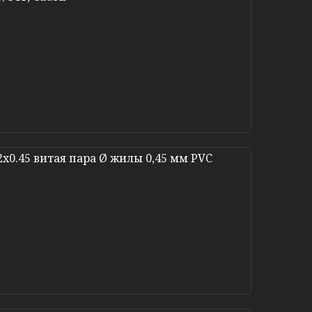
x0.45 витая пара Ø жилы 0,45 мм PVC