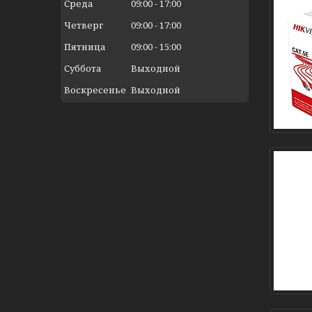
Среда
09:00
17:00
Четверг
09:00
17:00
Пятница
09:00
15:00
Суббота
Выходной
Воскресенье
Выходной