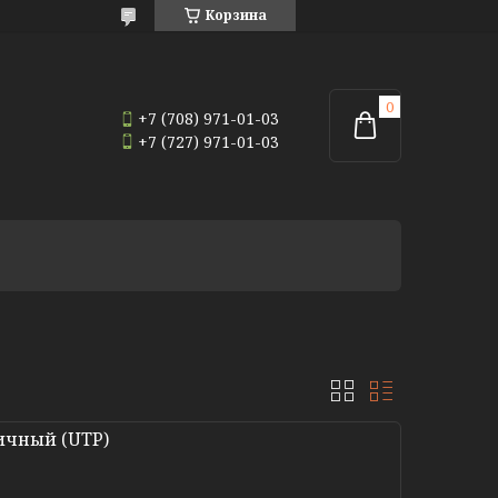
Корзина
+7 (708) 971-01-03
+7 (727) 971-01-03
личный (UTP)